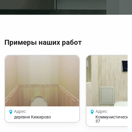
Примеры наших работ
Адрес:
Адрес:
деревня Кижирово
Коммунистический
37