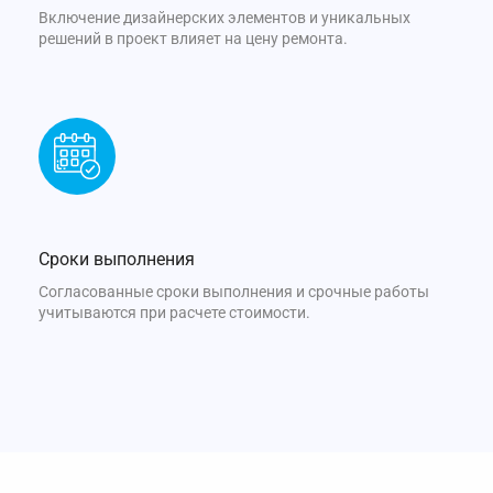
Включение дизайнерских элементов и уникальных
решений в проект влияет на цену ремонта.
Сроки выполнения
Согласованные сроки выполнения и срочные работы
учитываются при расчете стоимости.