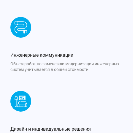
Инженерные коммуникации
Объем работ по замене или модернизации инженерных
систем учитывается в общей стоимости.
Дизайн и индивидуальные решения