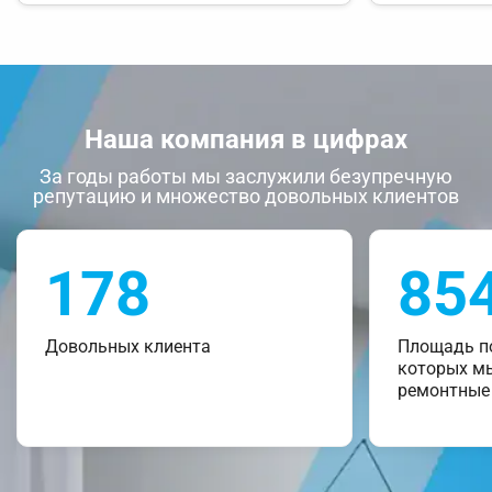
Наша компания в цифрах
За годы работы мы заслужили безупречную
репутацию и множество довольных клиентов
178
85
Довольных клиента
Площадь п
которых м
ремонтные