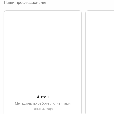
Наши профессионалы
Антон
Менеджер по работе с клиентами
Опыт 4 года