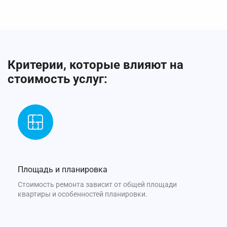
Критерии, которые влияют на
стоимость услуг:
Площадь и планировка
Стоимость ремонта зависит от общей площади
квартиры и особенностей планировки.