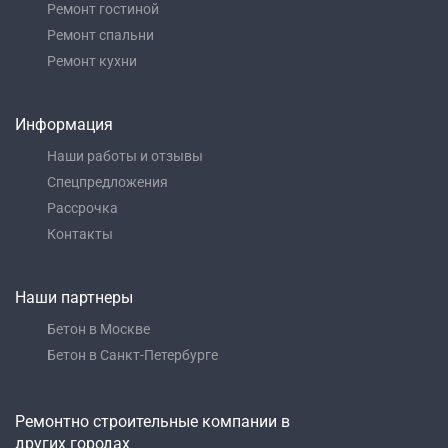
Ремонт гостиной
Ремонт спальни
Ремонт кухни
Информация
Наши работы и отзывы
Спецпредложения
Рассрочка
Контакты
Наши партнеры
Бетон в Москве
Бетон в Санкт-Петербурге
Ремонтно строительные компании в
других городах