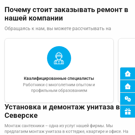
Почему стоит заказывать ремонт в
нашей компании
Обращаясь к нам, вы можете рассчитывать на
Квалифицированные специалисты
Работники с многолетним опытом и
Пер
профильным образованием
Установка и демонтаж унитаза в
Северске
Монтаж сантехники – одна из услуг нашей фирмы. Мы
предлагаем монтаж унитаза в коттедже, квартире и офисе. На