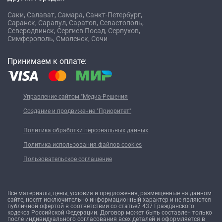
Саки,
Салават,
Самара,
Санкт-Петербург,
Саранск,
Сарапул,
Саратов,
Севастополь,
Северодвинск,
Сергиев Посад,
Серпухов,
Симферополь,
Смоленск,
Сочи
Принимаем к оплате:
Управление сайтом "Медиа-Решения
Создание и продвижение "Приоритет"
Политика обработки персональных данных
Политика использования файлов cookies
Пользовательское соглашение
Все материалы, цены, условия и предложения, размещенные на данном
сайте, носят исключительно информационный характер и не являются
публичной офертой в соответствии со статьей 437 Гражданского
кодекса Российской Федерации. Договор может быть составлен только
после индивидуального согласования всех деталей и оформляется в