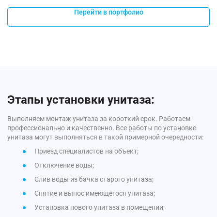
Перейти в портфолио
Этапы установки унитаза:
Выполняем монтаж унитаза за короткий срок. Работаем
профессионально и качественно. Все работы по установке
унитаза могут выполняться в такой примерной очередности:
Приезд специалистов на объект;
Отключение воды;
Слив воды из бачка старого унитаза;
Снятие и вынос имеющегося унитаза;
Установка нового унитаза в помещении;