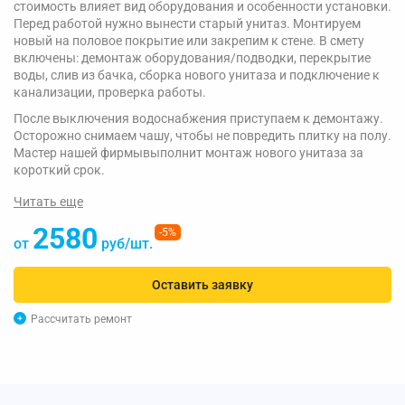
стоимость влияет вид оборудования и особенности установки.
Перед работой нужно вынести старый унитаз. Монтируем
новый на половое покрытие или закрепим к стене. В смету
включены: демонтаж оборудования/подводки, перекрытие
воды, слив из бачка, сборка нового унитаза и подключение к
канализации, проверка работы.
После выключения водоснабжения приступаем к демонтажу.
Осторожно снимаем чашу, чтобы не повредить плитку на полу.
Мастер нашей фирмывыполнит монтаж нового унитаза за
короткий срок.
Читать еще
2580
-5%
от
руб/шт.
Оставить заявку
Рассчитать ремонт