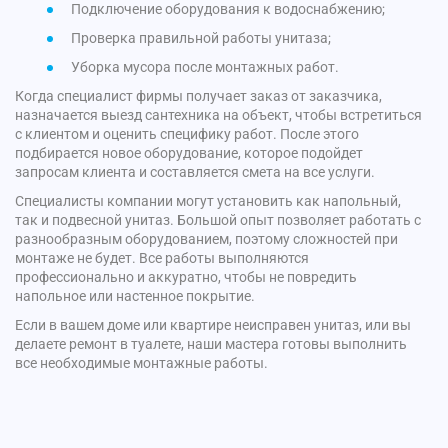
Подключение оборудования к водоснабжению;
Проверка правильной работы унитаза;
Уборка мусора после монтажных работ.
Когда специалист фирмы получает заказ от заказчика,
назначается выезд сантехника на объект, чтобы встретиться
с клиентом и оценить специфику работ. После этого
подбирается новое оборудование, которое подойдет
запросам клиента и составляется смета на все услуги.
Специалисты компании могут установить как напольный,
так и подвесной унитаз. Большой опыт позволяет работать с
разнообразным оборудованием, поэтому сложностей при
монтаже не будет. Все работы выполняются
профессионально и аккуратно, чтобы не повредить
напольное или настенное покрытие.
Если в вашем доме или квартире неисправен унитаз, или вы
делаете ремонт в туалете, наши мастера готовы выполнить
все необходимые монтажные работы.