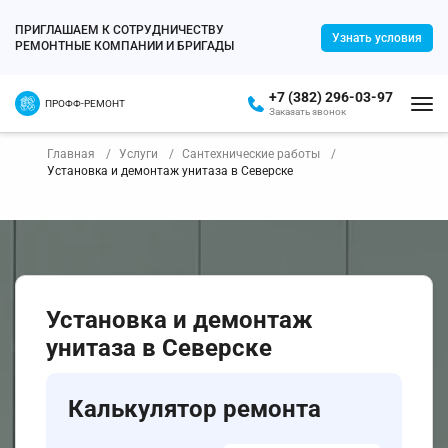
ПРИГЛАШАЕМ К СОТРУДНИЧЕСТВУ
Узнать условия
РЕМОНТНЫЕ КОМПАНИИ И БРИГАДЫ
+7 (382) 296-03-97
ПРОФФ-РЕМОНТ
Заказать звонок
Главная
Услуги
Сантехнические работы
Установка и демонтаж унитаза в Северске
Установка и демонтаж
унитаза в Северске
Калькулятор ремонта