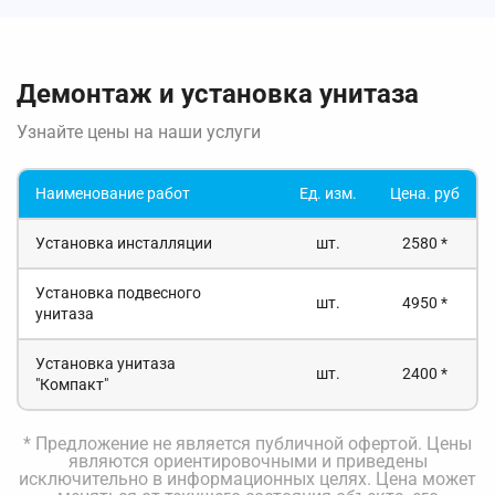
Демонтаж и установка унитаза
Узнайте цены на наши услуги
Наименование работ
Ед. изм.
Цена. руб
Установка инсталляции
шт.
2580 *
Установка подвесного
шт.
4950 *
унитаза
Установка унитаза
шт.
2400 *
"Компакт"
* Предложение не является публичной офертой. Цены
являются ориентировочными и приведены
исключительно в информационных целях. Цена может