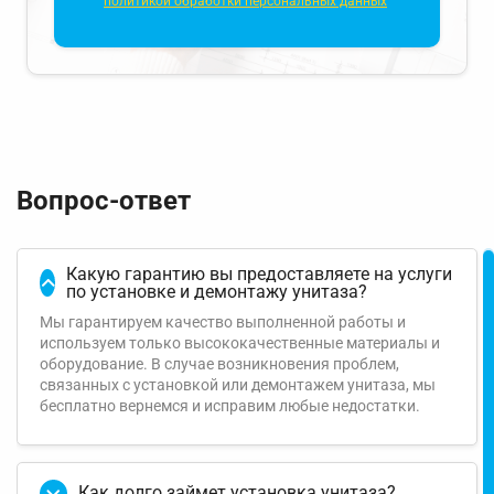
политикой обработки персональных данных
Вопрос-ответ
Какую гарантию вы предоставляете на услуги
по установке и демонтажу унитаза?
Мы гарантируем качество выполненной работы и
используем только высококачественные материалы и
оборудование. В случае возникновения проблем,
связанных с установкой или демонтажем унитаза, мы
бесплатно вернемся и исправим любые недостатки.
Как долго займет установка унитаза?