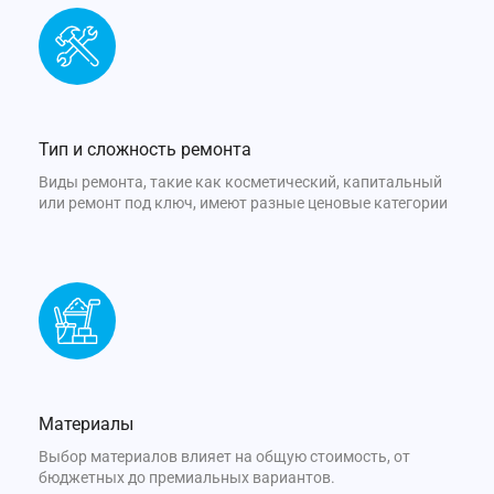
Тип и сложность ремонта
Виды ремонта, такие как косметический, капитальный
или ремонт под ключ, имеют разные ценовые категории
Материалы
Выбор материалов влияет на общую стоимость, от
бюджетных до премиальных вариантов.