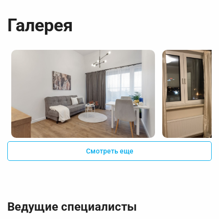
Галерея
Смотреть еще
Ведущие специалисты