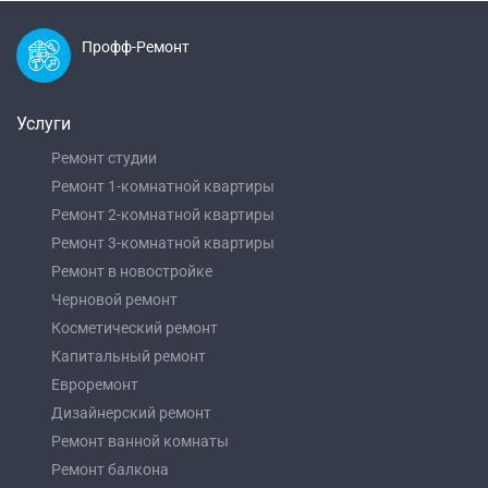
Профф-Ремонт
Услуги
Ремонт студии
Ремонт 1-комнатной квартиры
Ремонт 2-комнатной квартиры
Ремонт 3-комнатной квартиры
Ремонт в новостройке
Черновой ремонт
Косметический ремонт
Капитальный ремонт
Евроремонт
Дизайнерский ремонт
Ремонт ванной комнаты
Ремонт балкона