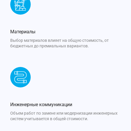
Материалы
Выбор материалов влияет на общую стоимость, от
бюджетных до премиальных вариантов.
Инженерные коммуникации
Объем работ по замене или модернизации инженерных
систем учитывается в общей стоимости.