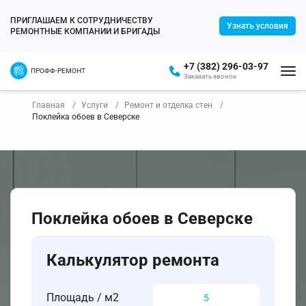
ПРИГЛАШАЕМ К СОТРУДНИЧЕСТВУ
Узнать условия
РЕМОНТНЫЕ КОМПАНИИ И БРИГАДЫ
+7 (382) 296-03-97
ПРОФФ-РЕМОНТ
Заказать звонок
Главная
Услуги
Ремонт и отделка стен
Поклейка обоев в Северске
Поклейка обоев в Северске
Калькулятор ремонта
Площадь / м2