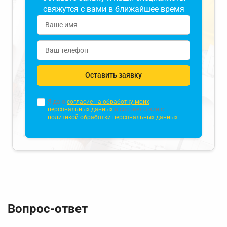
свяжутся с вами в ближайшее время
Оставить заявку
Я даю
согласие на обработку моих
персональных данных
в соответствии с
политикой обработки персональных данных
Вопрос-ответ