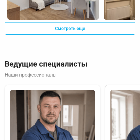
Смотреть еще
Ведущие специалисты
Наши профессионалы