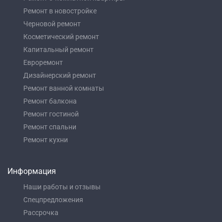
Ремонт в новостройке
Черновой ремонт
Косметический ремонт
Капитальный ремонт
Евроремонт
Дизайнерский ремонт
Ремонт ванной комнаты
Ремонт балкона
Ремонт гостиной
Ремонт спальни
Ремонт кухни
Информация
Наши работы и отзывы
Спецпредложения
Рассрочка