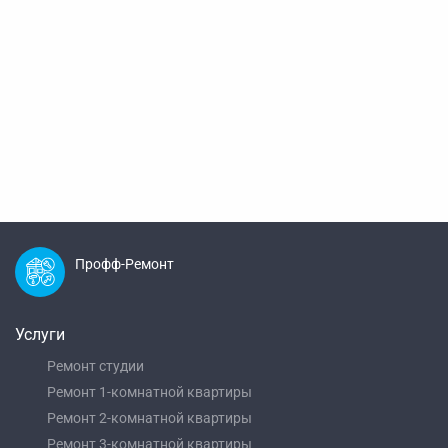
Профф-Ремонт
Услуги
Ремонт студии
Ремонт 1-комнатной квартиры
Ремонт 2-комнатной квартиры
Ремонт 3-комнатной квартиры