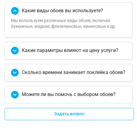
Какие виды обоев вы используете?
Мы используем различные виды обоев, включая
бумажные, жидкие, флизелиновые, виниловые и др.
Какие параметры влияют на цену услуги?
Сколько времени занимает поклейка обоев?
Можете ли вы помочь с выбором обоев?
Задать вопрос