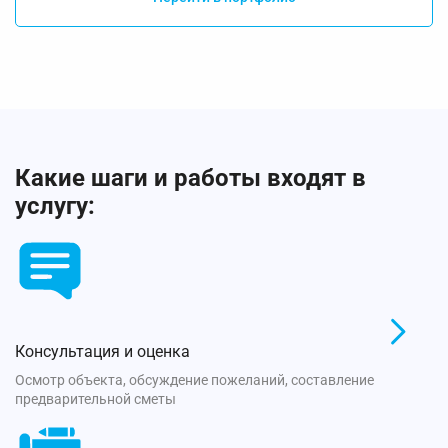
Какие шаги и работы входят в
услугу:
Консультация и оценка
Осмотр объекта, обсуждение пожеланий, составление
предварительной сметы