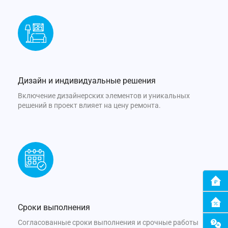
Дизайн и индивидуальные решения
Включение дизайнерских элементов и уникальных
решений в проект влияет на цену ремонта.
Сроки выполнения
Согласованные сроки выполнения и срочные работы