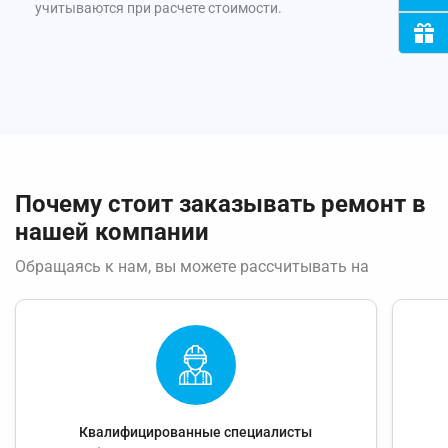
учитываются при расчете стоимости.
Почему стоит заказывать ремонт в
нашей компании
Обращаясь к нам, вы можете рассчитывать на
Квалифицированные специалисты