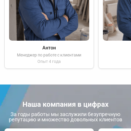
Антон
Менеджер по работе с клиентами
Опыт 4 года
Наша компания в цифрах
За годы работы мы заслужили безупречную
репутацию и множество довольных клиентов