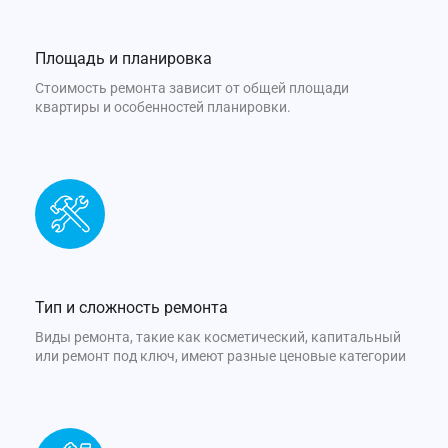
Площадь и планировка
Стоимость ремонта зависит от общей площади
квартиры и особенностей планировки.
Тип и сложность ремонта
Виды ремонта, такие как косметический, капитальный
или ремонт под ключ, имеют разные ценовые категории