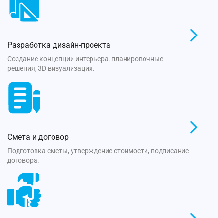
Разработка дизайн-проекта
Создание концепции интерьера, планировочные
решения, 3D визуализация.
Смета и договор
Подготовка сметы, утверждение стоимости, подписание
договора.