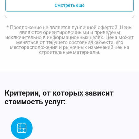
Смотреть еще
* Предложение не является публичной офертой. Цены
являются ориентировочными и приведены
исключительно в информационных целях. Цена может
меняться от текущего состояния объекта, его
месторасположения и рыночных изменений цен на
строительные материалы.
Критерии, от которых зависит
стоимость услуг: