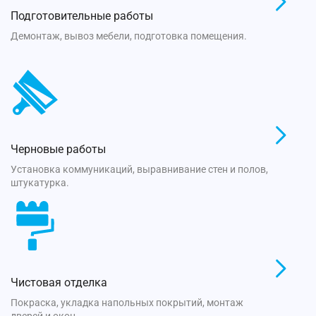
Подготовительные работы
Демонтаж, вывоз мебели, подготовка помещения.
Черновые работы
Установка коммуникаций, выравнивание стен и полов,
штукатурка.
Чистовая отделка
Покраска, укладка напольных покрытий, монтаж