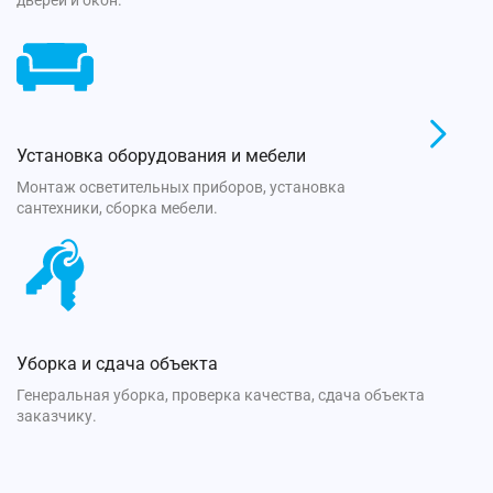
дверей и окон.
Установка оборудования и мебели
Монтаж осветительных приборов, установка
сантехники, сборка мебели.
Уборка и сдача объекта
Генеральная уборка, проверка качества, сдача объекта
заказчику.