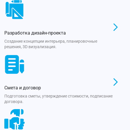
Разработка дизайн-проекта
Создание концепции интерьера, планировочные
решения, 3D визуализация.
Смета и договор
Подготовка сметы, утверждение стоимости, подписание
договора.