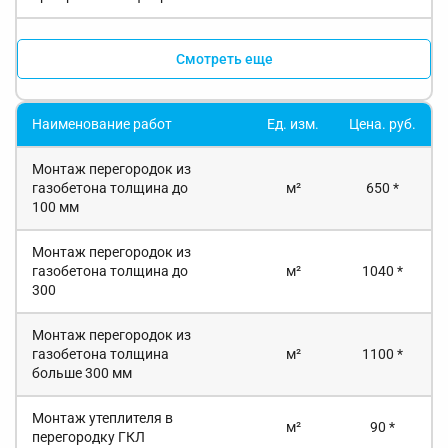
Смотреть еще
Наименование работ
Ед. изм.
Цена. руб.
Монтаж перегородок из
газобетона толщина до
м²
650 *
100 мм
Монтаж перегородок из
газобетона толщина до
м²
1040 *
300
Монтаж перегородок из
газобетона толщина
м²
1100 *
больше 300 мм
Монтаж утеплителя в
м²
90 *
перегородку ГКЛ