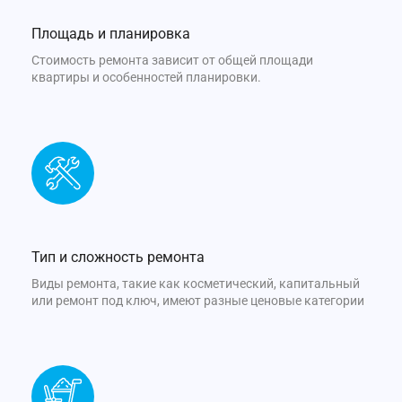
Площадь и планировка
Стоимость ремонта зависит от общей площади
квартиры и особенностей планировки.
Тип и сложность ремонта
Виды ремонта, такие как косметический, капитальный
или ремонт под ключ, имеют разные ценовые категории