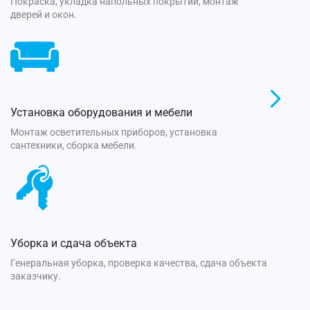
Покраска, укладка напольных покрытий, монтаж
дверей и окон.
Установка оборудования и мебели
Монтаж осветительных приборов, установка
сантехники, сборка мебели.
Уборка и сдача объекта
Генеральная уборка, проверка качества, сдача объекта
заказчику.