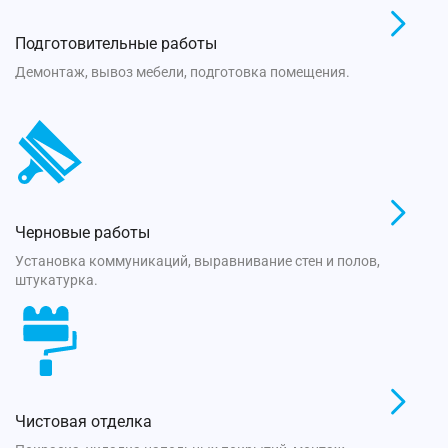
Подготовительные работы
Демонтаж, вывоз мебели, подготовка помещения.
Черновые работы
Установка коммуникаций, выравнивание стен и полов,
штукатурка.
Чистовая отделка