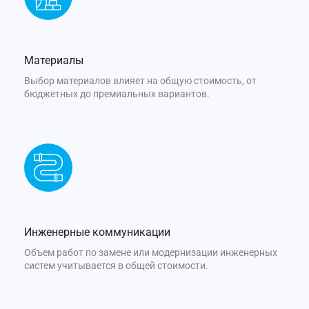
Материалы
Выбор материалов влияет на общую стоимость, от
бюджетных до премиальных вариантов.
Инженерные коммуникации
Объем работ по замене или модернизации инженерных
систем учитывается в общей стоимости.