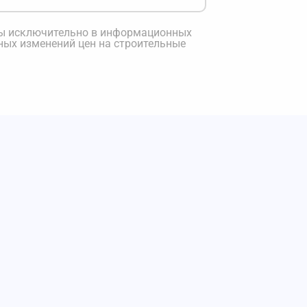
ны исключительно в информационных
ных изменений цен на строительные