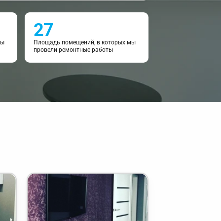
27
мы
Площадь помещений, в которых мы
провели ремонтные работы