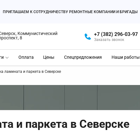
ПРИГЛАШАЕМ К СОТРУДНИЧЕСТВУ РЕМОНТНЫЕ КОМПАНИИ И БРИГАДЫ
Северск, Коммунистический
+7 (382) 296-03-97
проспект, 8
Заказать звонок
ги
Оплата
Цены
Спецпредложения
Наши работы
ка ламината и паркета в Северске
та и паркета в Северске