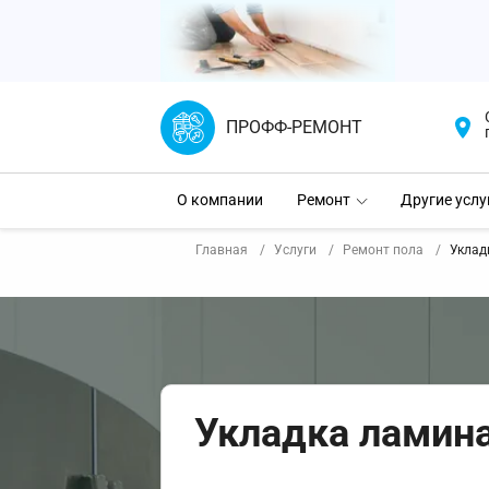
ПРОФФ-РЕМОНТ
О компании
Ремонт
Другие услу
Главная
Услуги
Ремонт пола
Уклад
Укладка ламина