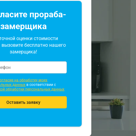
ласите прораба-
замерщика
точной оценки стоимости
 вызовите бесплатно нашего
замерщика!
огласие на обработку моих
альных данных
в соответствии с
кой обработки персональных данных
Оставить заявку