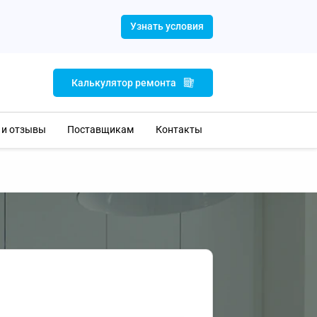
Узнать условия
Калькулятор ремонта
 и отзывы
Поставщикам
Контакты