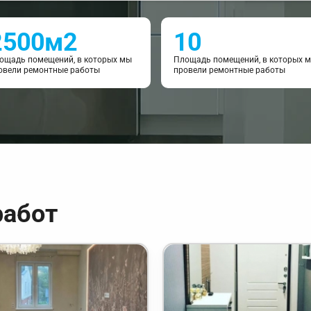
2500м2
10
ощадь помещений, в которых мы
Площадь помещений, в которых 
овели ремонтные работы
провели ремонтные работы
работ