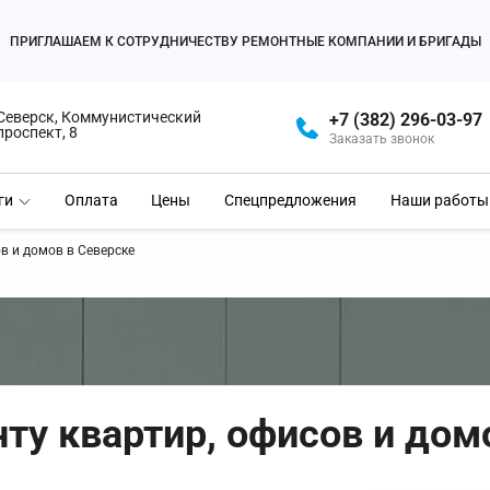
ПРИГЛАШАЕМ К СОТРУДНИЧЕСТВУ РЕМОНТНЫЕ КОМПАНИИ И БРИГАДЫ
Северск, Коммунистический
+7 (382) 296-03-97
проспект, 8
Заказать звонок
ги
Оплата
Цены
Спецпредложения
Наши работы
в и домов в Северске
нту квартир, офисов и дом