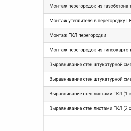
Монтаж перегородок из газобетона
Монтаж утеплителя в перегородку Г
Монтаж ГКЛ перегородки
Монтаж перегородок из гипсокартон
Выравнивание стен штукатурной сме
Выравнивание стен штукатурной сме
Выравнивание стен листами ГКЛ (1 с
Выравнивание стен листами ГКЛ (2 с