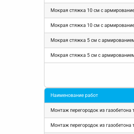
Мокрая стяжка 10 см с армировани
Мокрая стяжка 10 см с армировани
Мокрая стяжка 5 см с армирование
Мокрая стяжка 5 см с армирование
Наименование работ
Монтаж перегородок из газобетона 
Монтаж перегородок из газобетона 