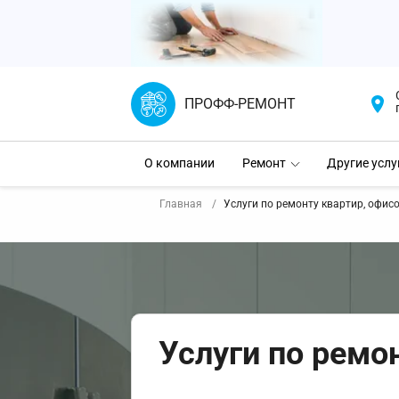
ПРОФФ-РЕМОНТ
О компании
Ремонт
Другие услу
Главная
Услуги по ремонту квартир, офисо
Услуги по ремо