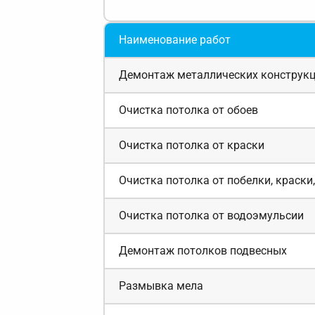
Наименование работ
Демонтаж металлических конструк
Очистка потолка от обоев
Очистка потолка от краски
Очистка потолка от побелки, краск
Очистка потолка от водоэмульсии
Демонтаж потолков подвесных
Размывка мела