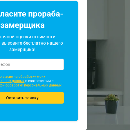
ласите прораба-
замерщика
точной оценки стоимости
 вызовите бесплатно нашего
замерщика!
огласие на обработку моих
альных данных
в соответствии с
кой обработки персональных данных
Оставить заявку