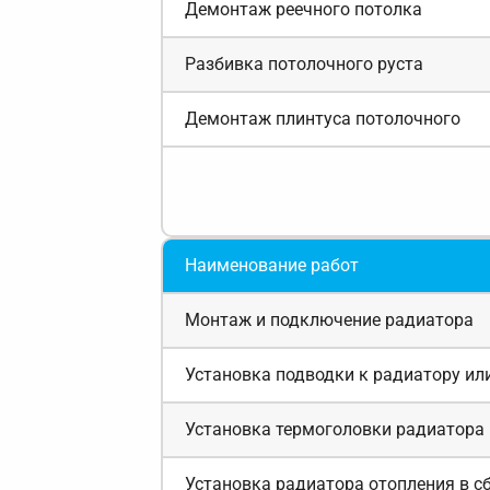
Демонтаж реечного потолка
Разбивка потолочного руста
Демонтаж плинтуса потолочного
Наименование работ
Монтаж и подключение радиатора
Установка подводки к радиатору ил
Установка термоголовки радиатора 
Установка радиатора отопления в с