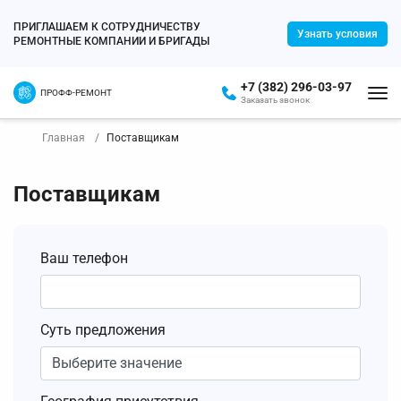
ПРИГЛАШАЕМ К СОТРУДНИЧЕСТВУ
Узнать условия
РЕМОНТНЫЕ КОМПАНИИ И БРИГАДЫ
+7 (382) 296-03-97
ПРОФФ-РЕМОНТ
Заказать звонок
Главная
Поставщикам
Поставщикам
Ваш телефон
Суть предложения