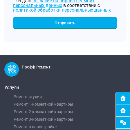
Я даю
согласие на обработку моих
персональных данных
в соответствии с
политикой обработки персональных данных
Отправить
Профф-Ремонт
Услуги
Ремонт студии
Ремонт 1-комнатной квартиры
Ремонт 2-комнатной квартиры
Ремонт 3-комнатной квартиры
Ремонт в новостройке