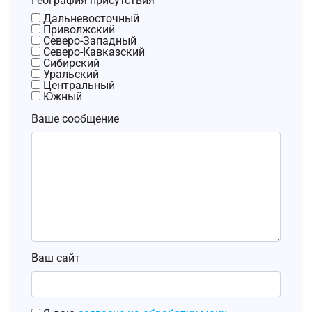
География присутствия
Дальневосточный
Приволжский
Северо-Западный
Северо-Кавказский
Сибирский
Уральский
Центральный
Южный
Ваше сообщение
Ваш сайт