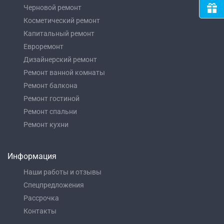
Черновой ремонт
Косметический ремонт
Капитальный ремонт
Евроремонт
Дизайнерский ремонт
Ремонт ванной комнаты
Ремонт балкона
Ремонт гостиной
Ремонт спальни
Ремонт кухни
Информация
Наши работы и отзывы
Спецпредложения
Рассрочка
Контакты