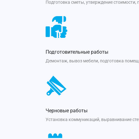
Подготовка сметы, утверждение стоимости, 
Подготовительные работы
Демонтаж, вывоз мебели, подготовка помещ
Черновые работы
Установка коммуникаций, выравнивание стен