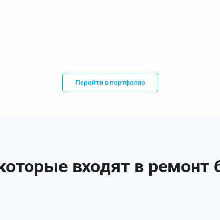
Перейти в портфолио
которые входят в ремонт 