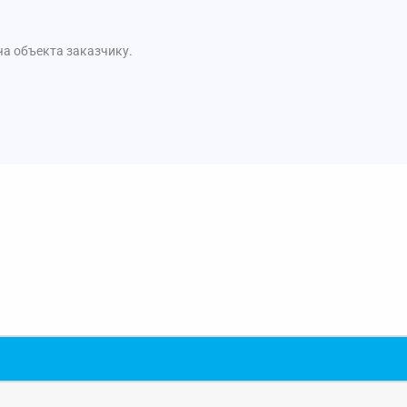
ча объекта заказчику.