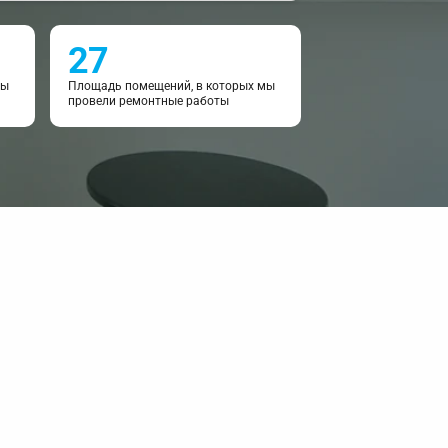
27
мы
Площадь помещений, в которых мы
провели ремонтные работы