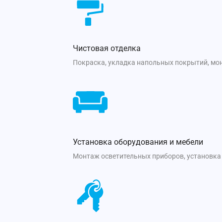
Чистовая отделка
Покраска, укладка напольных покрытий, мон
Установка оборудования и мебели
Монтаж осветительных приборов, установка 