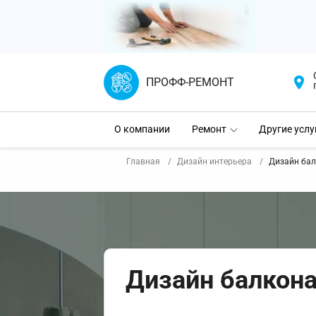
ПРОФФ-РЕМОНТ
О компании
Ремонт
Другие услу
Главная
Дизайн интерьера
Дизайн бал
Дизайн балкона