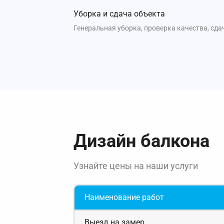
Уборка и сдача объекта
Генеральная уборка, проверка качества, сда
Дизайн балкона
Узнайте цены на наши услуги
Наименование работ
Выезд на замер