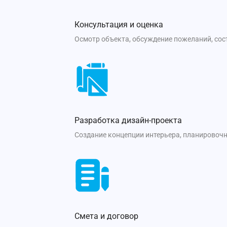
Консультация и оценка
Осмотр объекта, обсуждение пожеланий, со
Разработка дизайн-проекта
Создание концепции интерьера, планировочн
Смета и договор