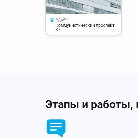
Адрес:
Коммунистический проспект,
37
Этапы и работы, 