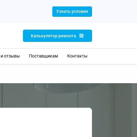
Узнать условия
Калькулятор ремонта
 и отзывы
Поставщикам
Контакты