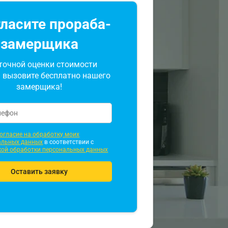
ласите прораба-
замерщика
точной оценки стоимости
 вызовите бесплатно нашего
замерщика!
огласие на обработку моих
альных данных
в соответствии с
кой обработки персональных данных
Оставить заявку