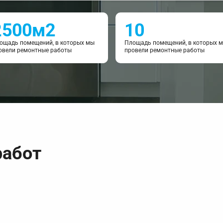
2500м2
10
ощадь помещений, в которых мы
Площадь помещений, в которых 
овели ремонтные работы
провели ремонтные работы
работ