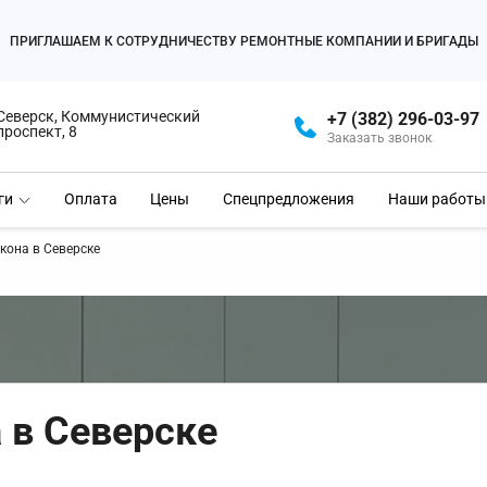
ПРИГЛАШАЕМ К СОТРУДНИЧЕСТВУ РЕМОНТНЫЕ КОМПАНИИ И БРИГАДЫ
Северск, Коммунистический
+7 (382) 296-03-97
проспект, 8
Заказать звонок
ги
Оплата
Цены
Спецпредложения
Наши работы
кона в Северске
 в Северске