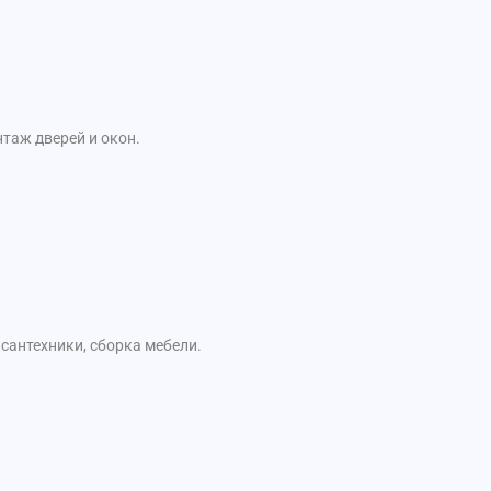
таж дверей и окон.
сантехники, сборка мебели.