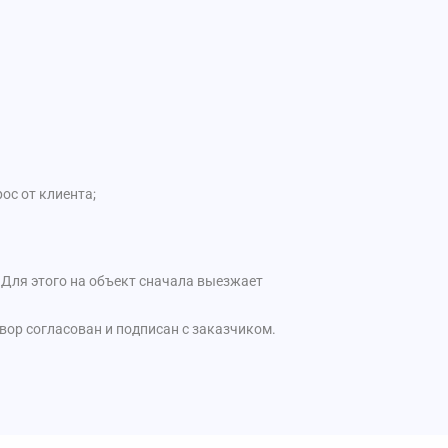
ос от клиента;
 Для этого на объект сначала выезжает
овор согласован и подписан с заказчиком.