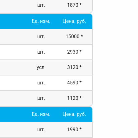
шт.
1870 *
Ед. изм.
Цена. руб.
шт.
15000 *
шт.
2930 *
усл.
3120 *
шт.
4590 *
шт.
1120 *
Ед. изм.
Цена. руб.
шт.
1990 *