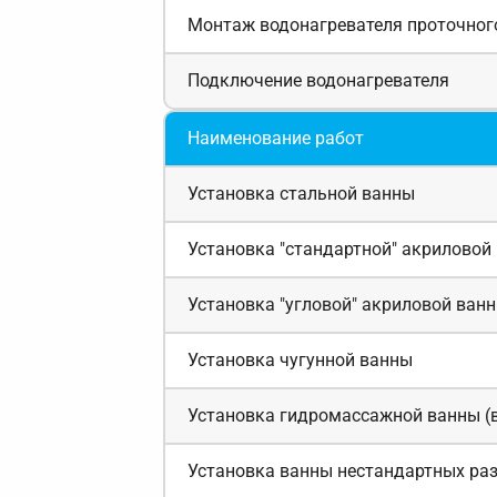
Монтаж водонагревателя проточного
Подключение водонагревателя
Наименование работ
Установка стальной ванны
Установка "стандартной" акриловой
Установка "угловой" акриловой ванн
Установка чугунной ванны
Установка гидромассажной ванны (в
Установка ванны нестандартных ра