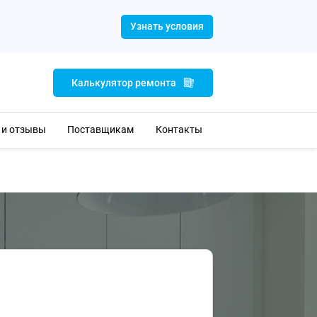
Узнать условия
Калькулятор ремонта
 и отзывы
Поставщикам
Контакты