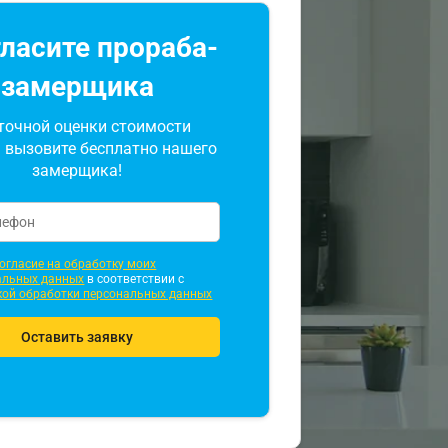
ласите прораба-
замерщика
точной оценки стоимости
 вызовите бесплатно нашего
замерщика!
огласие на обработку моих
альных данных
в соответствии с
кой обработки персональных данных
Оставить заявку