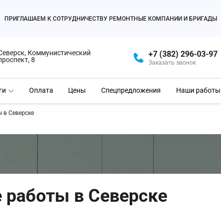
ПРИГЛАШАЕМ К СОТРУДНИЧЕСТВУ РЕМОНТНЫЕ КОМПАНИИ И БРИГАДЫ
Северск, Коммунистический
+7 (382) 296-03-97
проспект, 8
Заказать звонок
ги
Оплата
Цены
Спецпредложения
Наши работы
 в Северске
 работы в Северске