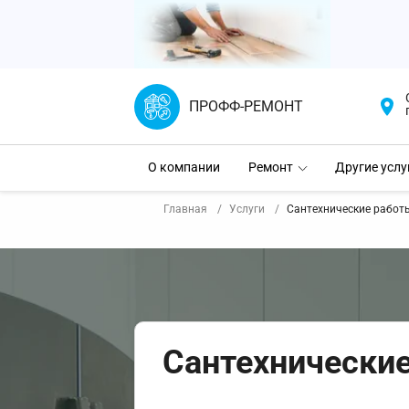
ПРОФФ-РЕМОНТ
О компании
Ремонт
Другие услу
Главная
Услуги
Сантехнические работы
Сантехнические