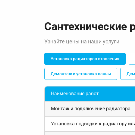
Сантехнические 
Узнайте цены на наши услуги
Установка радиаторов отопления
Демонтаж и установка ванны
Дем
Наименование работ
Монтаж и подключение радиатора
Установка подводки к радиатору ил