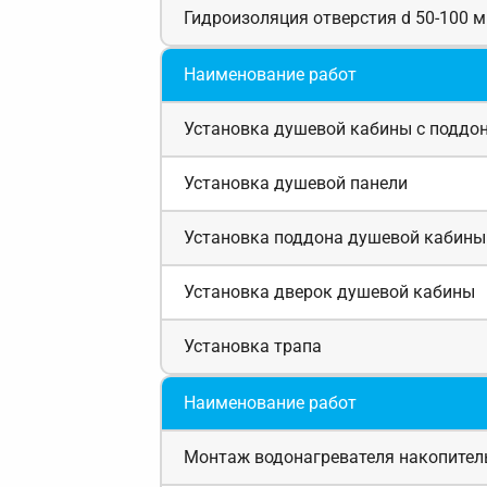
Гидроизоляция отверстия d 50-100 
Наименование работ
Установка душевой кабины с поддо
Установка душевой панели
Установка поддона душевой кабины
Установка дверок душевой кабины
Установка трапа
Наименование работ
Монтаж водонагревателя накопител