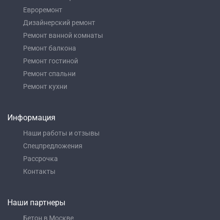
Евроремонт
Дизайнерский ремонт
Ремонт ванной комнаты
Ремонт балкона
Ремонт гостиной
Ремонт спальни
Ремонт кухни
Информация
Наши работы и отзывы
Спецпредложения
Рассрочка
Контакты
Наши партнеры
Бетон в Москве