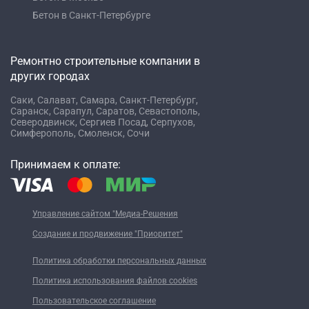
Бетон в Санкт-Петербурге
Ремонтно строительные компании в
других городах
Саки,
Салават,
Самара,
Санкт-Петербург,
Саранск,
Сарапул,
Саратов,
Севастополь,
Северодвинск,
Сергиев Посад,
Серпухов,
Симферополь,
Смоленск,
Сочи
Принимаем к оплате:
Управление сайтом "Медиа-Решения
Создание и продвижение "Приоритет"
Политика обработки персональных данных
Политика использования файлов cookies
Пользовательское соглашение