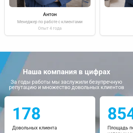
Антон
Менеджер по работе с клиентами
Опыт 4 года
Наша компания в цифрах
За годы работы мы заслужили безупречную
репутацию и множество довольных клиентов
178
85
Довольных клиента
Площадь п