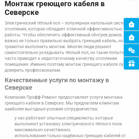
Монтаж греющего кабеля в
Северске
Электрический тёплый пол – популярная напольная система
отопления, которая обладает отличной эффективностью
работы. Чтобы обеспечить эффективный обогрев домов,
важно не только правильно выбрать греющий кабель, но и
грамотно выполнить монтаж. Многие люди решают
самостоятельно укладывать тёплый пол, но такие попытки
часто приводят к недостаточному качеству отопления
помещения. Именно поэтому монтаж греющего кабеля лучше
доверить профессионалам.
Качественные услуги по монтажу в
Северске
Компания Профф-Ремонт предоставляет услуги монтажа
греющего кабеля в Северске. Мы предлагаем клиентам
наиболее выгодные условия сотрудничества:
у нас работают опытные специалисты, которые
выполняют установку электрического тёплого пола
максимально качественно;
использование только надёжных греющих кабелей от