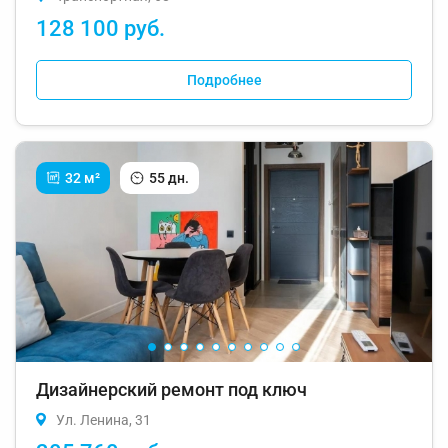
128 100 руб.
Подробнее
32 м²
55 дн.
Дизайнерский ремонт под ключ
Ул. Ленина, 31