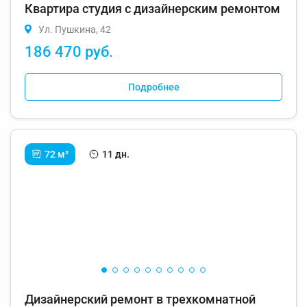
Квартира студия с дизайнерским ремонтом
Ул. Пушкина, 42
186 470 руб.
Подробнее
72 м²
11 дн.
Дизайнерский ремонт в трехкомнатной