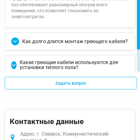
пол обеспечивает равномерный обогрев всего
помещения, что позволяет сэкономить на
энергозатратах.
Как долго длится монтаж греющего кабеля?
Какие греющие кабели используются для
установки теплого пола?
Задать вопрос
Какова стоимость монтажа греющего
кабеля?
Контактные данные
Адрес: г. Северск, Коммунистический