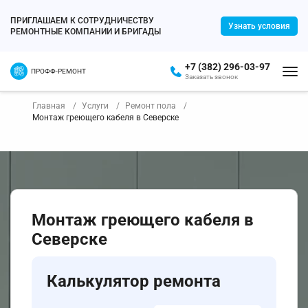
ПРИГЛАШАЕМ К СОТРУДНИЧЕСТВУ
Узнать условия
РЕМОНТНЫЕ КОМПАНИИ И БРИГАДЫ
+7 (382) 296-03-97
ПРОФФ-РЕМОНТ
Заказать звонок
Главная
Услуги
Ремонт пола
Монтаж греющего кабеля в Северске
Монтаж греющего кабеля в
Северске
Калькулятор ремонта