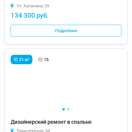
Ул. Калинина, 39
134 300 руб.
Подробнее
21 м²
15
Дизайнерский ремонт в спальне
Транспортная, 68