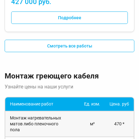
427 000 руб.
Подробнее
Смотреть все работы
Монтаж греющего кабеля
Узнайте цены на наши услуги
Наименование работ
Ед. изм.
Цена. руб
Монтаж нагревательных
матов либо пленочного
м²
470 *
пола