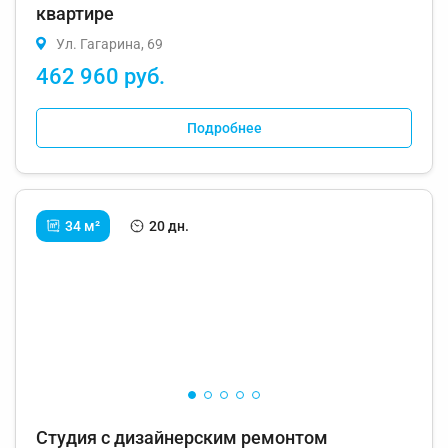
квартире
Ул. Гагарина, 69
462 960 руб.
Подробнее
34 м²
20 дн.
Студия с дизайнерским ремонтом