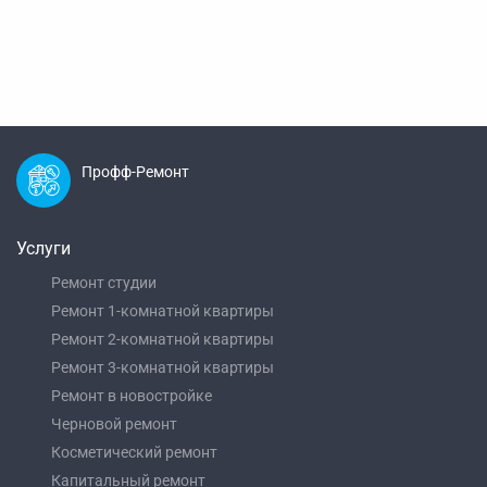
Профф-Ремонт
Услуги
Ремонт студии
Ремонт 1-комнатной квартиры
Ремонт 2-комнатной квартиры
Ремонт 3-комнатной квартиры
Ремонт в новостройке
Черновой ремонт
Косметический ремонт
Капитальный ремонт