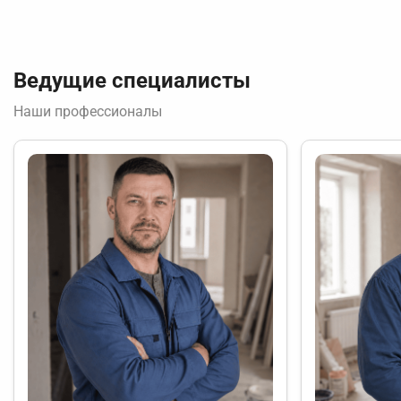
Ведущие специалисты
Наши профессионалы