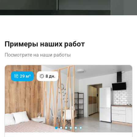
Примеры наших работ
Посмотрите на наши работы
29 м²
8 дн.