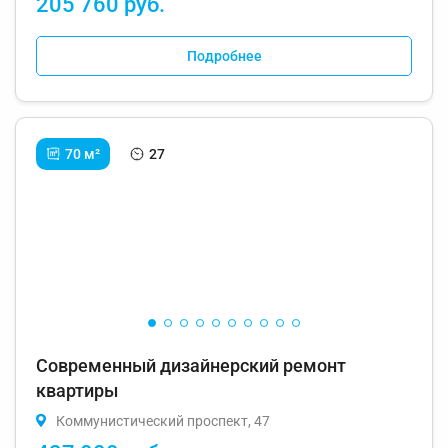
205 760 руб.
Подробнее
70 м²
27
Современный дизайнерский ремонт
квартиры
Коммунистический проспект, 47