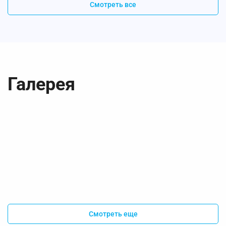
Смотреть все
Галерея
Смотреть еще